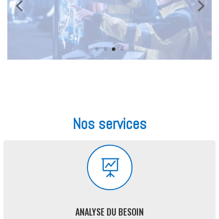
Nos services

ANALYSE DU BESOIN