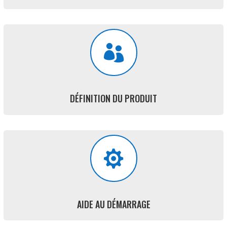

DÉFINITION DU PRODUIT

AIDE AU DÉMARRAGE