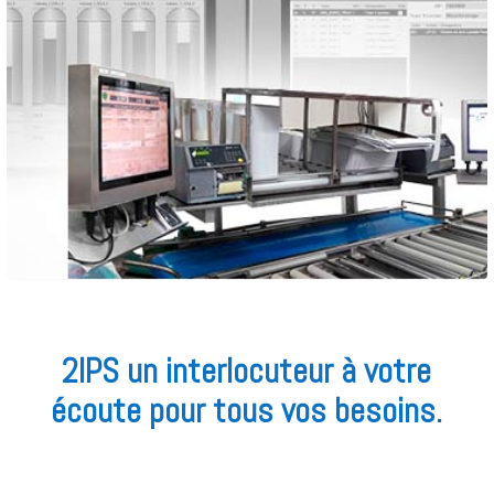
2IPS un interlocuteur à votre
écoute pour tous vos besoins.