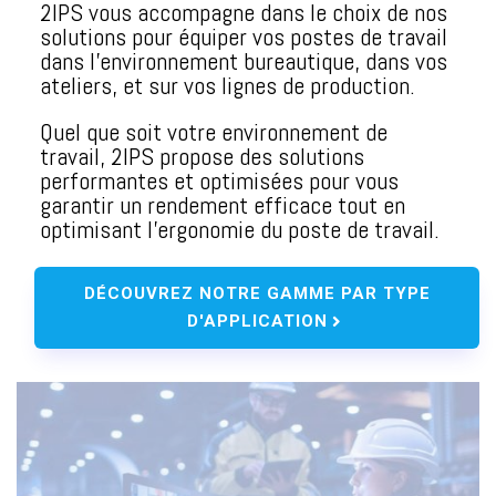
2IPS vous accompagne dans le choix de nos
solutions pour équiper vos postes de travail
dans l’environnement bureautique, dans vos
ateliers, et sur vos lignes de production.
Quel que soit votre environnement de
travail, 2IPS propose des solutions
performantes et optimisées pour vous
garantir un rendement efficace tout en
optimisant l’ergonomie du poste de travail.
DÉCOUVREZ NOTRE GAMME PAR TYPE
D'APPLICATION