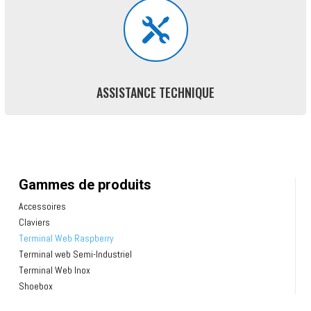

ASSISTANCE TECHNIQUE
Gammes de produits
Accessoires
Claviers
Terminal Web Raspberry
Terminal web Semi-Industriel
Terminal Web Inox
Shoebox