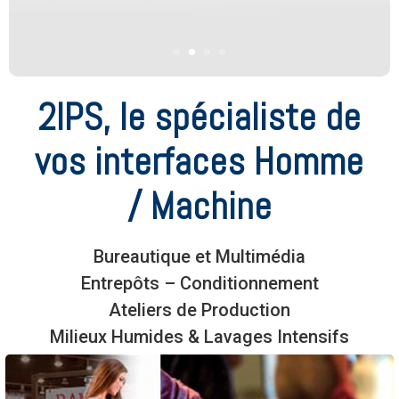
2IPS, le spécialiste de
vos interfaces Homme
/ Machine
Bureautique et Multimédia
Entrepôts – Conditionnement
Ateliers de Production
Milieux Humides & Lavages Intensifs