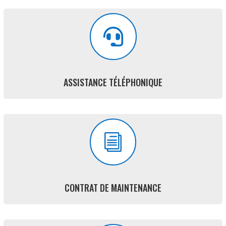

ASSISTANCE TÉLÉPHONIQUE
i
CONTRAT DE MAINTENANCE