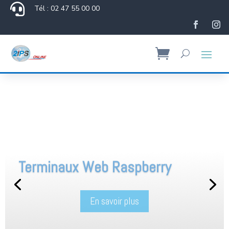

Tél : 02 47 55 00 00
Terminaux Web Raspberry
En savoir plus