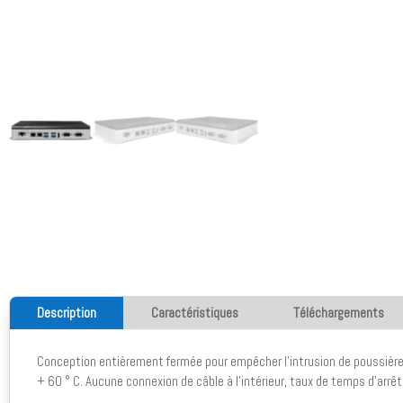
Description
Caractéristiques
Téléchargements
Conception entièrement fermée pour empêcher l'intrusion de poussière.
+ 60 ° C. Aucune connexion de câble à l'intérieur, taux de temps d'arrê