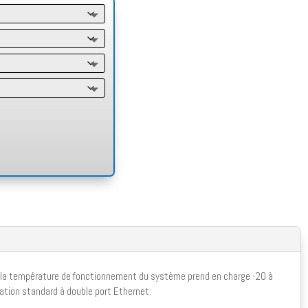
e, la température de fonctionnement du système prend en charge -20 à
ration standard à double port Ethernet.