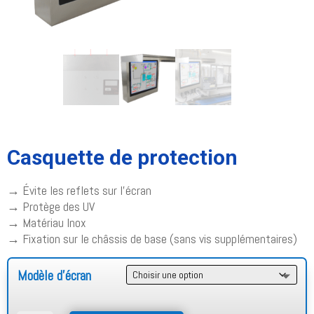
Casquette de protection
→ Évite les reflets sur l’écran
→ Protège des UV
→ Matériau Inox
→ Fixation sur le châssis de base (sans vis supplémentaires)
Modèle d'écran