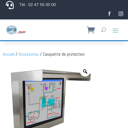

Tél : 02 47 55 00 00
Accueil
/
Accessoires
/ Casquette de protection