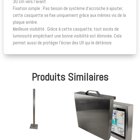
30 cm vers l’avant.
Fixation simple : Pas besoin de système d’accroche à ajouter,
cette casquette se fixe uniquement grâce aux mêmes vis de la
plaque arrière.
Meilleure visibilité : Grâce à cette casquette, tout excès de
luminosité empêchant une bonne visibilité est éliminée. Cela
permet aussi de protéger l’écran des UV qui le détériore.
Produits Similaires