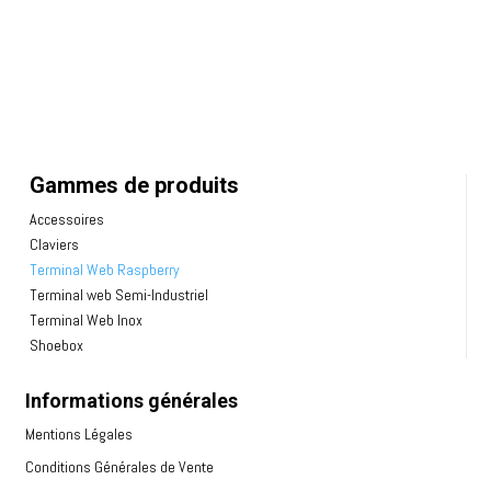
Gammes de produits
Accessoires
Claviers
Terminal Web Raspberry
Terminal web Semi-Industriel
Terminal Web Inox
Shoebox
Informations générales
Mentions Légales
Conditions Générales de Vente