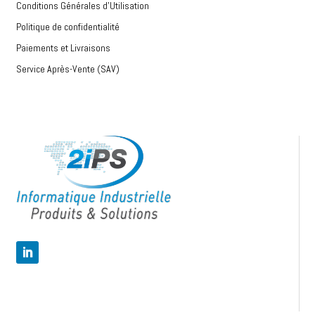
Conditions Générales d’Utilisation
Politique de confidentialité
Paiements et Livraisons
Service Après-Vente (SAV)