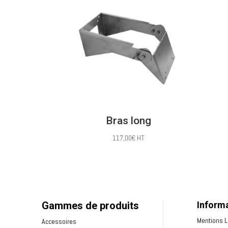
Bras long
117,00
€
HT
Gammes de produits
Inform
Mentions 
Accessoires