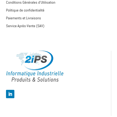
Conditions Générales d’Utilisation
Politique de confidentialité
Paiements et Livraisons
Service Après-Vente (SAV)