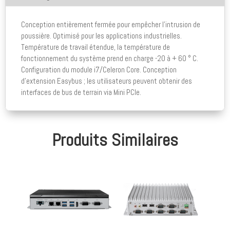
Conception entièrement fermée pour empêcher l'intrusion de
poussière. Optimisé pour les applications industrielles.
Température de travail étendue, la température de
fonctionnement du système prend en charge -20 à + 60 ° C.
Configuration du module i7/Celeron Core. Conception
d'extension Easybus ; les utilisateurs peuvent obtenir des
interfaces de bus de terrain via Mini PCIe.
Produits Similaires