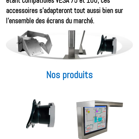
étant compatibles VESA 75 et 100, ces
accessoires s’adapteront tout aussi bien sur
l’ensemble des écrans du marché.
Nos produits