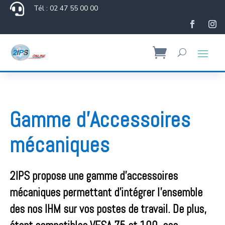

Tél : 02 47 55 00 00
Gamme d’Accessoires
mécaniques
2IPS propose une gamme d’accessoires
mécaniques permettant d’intégrer l’ensemble
des nos IHM sur vos postes de travail. De plus,