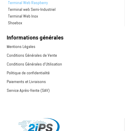
Terminal Web Raspberry
Terminal web Semi-Industriel
Terminal Web Inox
Shoebox
Informations générales
Mentions Légales
Conditions Générales de Vente
Conditions Générales d’Utilisation
Politique de confidentialité
Paiements et Livraisons
Service Après-Vente (SAV)