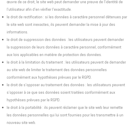
œuvre de ce droit, le site web peut demander une preuve de l'identité de
l'utilisateur afin d'en vérifier l'exactitude.
le droit de rectification : si les données à caractère personnel détenues par
le site web sont inexactes, ils peuvent demander la mise à jour des
informations.
le droit de suppression des données : les utilisateurs peuvent demander
la suppression de leurs données à caractère personnel, conformément
aux lois applicables en matière de protection des données.
le droit à la limitation du traitement : les utilisateurs peuvent de demander
au site web de limiter le traitement des données personnelles
conformément aux hypothèses prévues par le RGPD.
le droit de s’opposer au traitement des données : les utilisateurs peuvent
s’opposer à ce que ses données soient traitées conformément aux
hypothèses prévues par le RGPD.
le droit à la portabilité : ils peuvent réclamer que le site web leur remette
les données personnelles qui lui sont fournies pour les transmettre à un
nouveau site web.