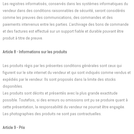
Les registres informatisés, conservés dans les systèmes informatiques du
vendeur dans des conditions raisonnables de sécurité, seront considérés
comme les preuves des communications, des commandes et des
paiements intervenus entre les parties. L'archivage des bons de commande
et des factures est effectué sur un support fiable et durable pouvant être
produit à titre de preuve.
Article 8 - Informations sur les produits
Les produits régis par les présentes conditions générales sont ceux qui
figurent sur le site internet du vendeur et qui sont indiqués comme vendus et
expédiés par le vendeur. Ils sont proposés dans la limite des stocks
disponibles.
Les produits sont décrits et présentés avec la plus grande exactitude
possible. Toutefois, si des erreurs ou omissions ont pu se produire quant à
cette présentation, la responsabilité du vendeur ne pourrait être engagée.
Les photographies des produits ne sont pas contractuelles.
Article 9 - Prix