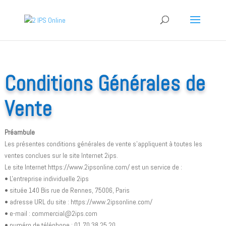
Conditions Générales de
Vente
Préambule
Les présentes conditions générales de vente s'appliquent à toutes les
ventes conclues sur le site Internet 2ips.
Le site Internet https://www.2ipsonline.com/ est un service de :
• L'entreprise individuelle 2ips
• située 140 Bis rue de Rennes, 75006, Paris
• adresse URL du site : https://www.2ipsonline.com/
• e-mail : commercial@2ips.com
• numéro de téléphone : 01 70 38 25 20