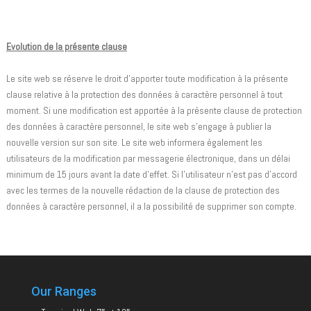
Evolution de la présente clause
Le site web se réserve le droit d'apporter toute modification à la présente
clause relative à la protection des données à caractère personnel à tout
moment. Si une modification est apportée à la présente clause de protection
des données à caractère personnel, le site web s'engage à publier la
nouvelle version sur son site. Le site web informera également les
utilisateurs de la modification par messagerie électronique, dans un délai
minimum de 15 jours avant la date d'effet. Si l'utilisateur n'est pas d'accord
avec les termes de la nouvelle rédaction de la clause de protection des
données à caractère personnel, il a la possibilité de supprimer son compte.
Our Ranges