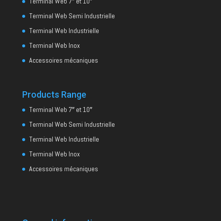
Terminal Web 7″ et 10″
Terminal Web Semi Industrielle
Terminal Web Industrielle
Terminal Web Inox
Accessoires mécaniques
Products Range
Terminal Web 7″ et 10″
Terminal Web Semi Industrielle
Terminal Web Industrielle
Terminal Web Inox
Accessoires mécaniques