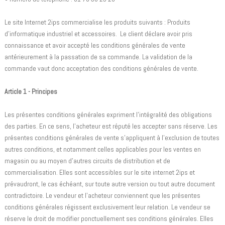
Le site Internet 2ips commercialise les produits suivants : Produits
d'informatique industriel et accessoires. Le client déclare avoir pris
connaissance et avoir accepté les conditions générales de vente
antérieurement à la passation de sa commande. La validation de la
commande vaut donc acceptation des conditions générales de vente.
Article 1 - Principes
Les présentes conditions générales expriment l'intégralité des obligations
des parties. En ce sens, l'acheteur est réputé les accepter sans réserve. Les
présentes conditions générales de vente s'appliquent à l'exclusion de toutes
autres conditions, et notamment celles applicables pour les ventes en
magasin ou au moyen d'autres circuits de distribution et de
commercialisation. Elles sont accessibles sur le site internet 2ips et
prévaudront, le cas échéant, sur toute autre version ou tout autre document
contradictoire. Le vendeur et l'acheteur conviennent que les présentes
conditions générales régissent exclusivement leur relation. Le vendeur se
réserve le droit de modifier ponctuellement ses conditions générales. Elles