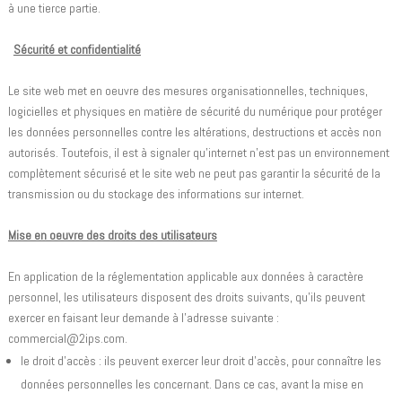
à une tierce partie.
Sécurité et confidentialité
Le site web met en oeuvre des mesures organisationnelles, techniques,
logicielles et physiques en matière de sécurité du numérique pour protéger
les données personnelles contre les altérations, destructions et accès non
autorisés. Toutefois, il est à signaler qu'internet n'est pas un environnement
complètement sécurisé et le site web ne peut pas garantir la sécurité de la
transmission ou du stockage des informations sur internet.
Mise en oeuvre des droits des utilisateurs
En application de la réglementation applicable aux données à caractère
personnel, les utilisateurs disposent des droits suivants, qu'ils peuvent
exercer en faisant leur demande à l'adresse suivante :
commercial@2ips.com.
le droit d’accès : ils peuvent exercer leur droit d'accès, pour connaître les
données personnelles les concernant. Dans ce cas, avant la mise en