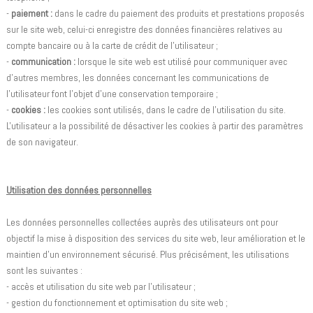
-
paiement :
dans le cadre du paiement des produits et prestations proposés
sur le site web, celui-ci enregistre des données financières relatives au
compte bancaire ou à la carte de crédit de l'utilisateur ;
-
communication :
lorsque le site web est utilisé pour communiquer avec
d'autres membres, les données concernant les communications de
l'utilisateur font l'objet d'une conservation temporaire ;
-
cookies :
les cookies sont utilisés, dans le cadre de l'utilisation du site.
L'utilisateur a la possibilité de désactiver les cookies à partir des paramètres
de son navigateur.
Utilisation des données personnelles
Les données personnelles collectées auprès des utilisateurs ont pour
objectif la mise à disposition des services du site web, leur amélioration et le
maintien d'un environnement sécurisé. Plus précisément, les utilisations
sont les suivantes :
- accès et utilisation du site web par l'utilisateur ;
- gestion du fonctionnement et optimisation du site web ;