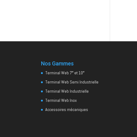
Nos Gammes
Terminal Web 7″ et 10″
Terminal Web Semi Industrielle
Terminal Web Industrielle
Terminal Web Inox
Accessoires mécaniques