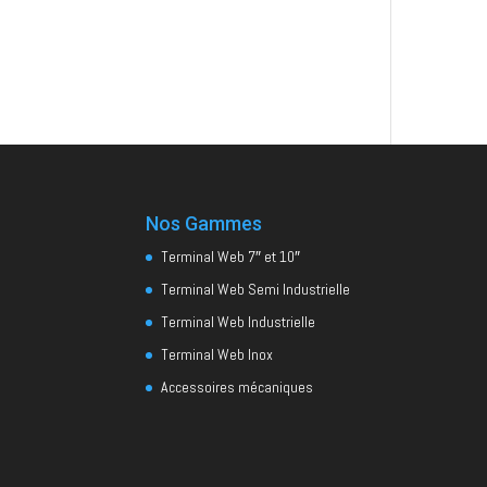
Nos Gammes
Terminal Web 7″ et 10″
Terminal Web Semi Industrielle
Terminal Web Industrielle
Terminal Web Inox
Accessoires mécaniques