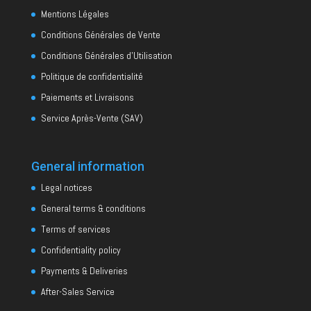
Mentions Légales
Conditions Générales de Vente
Conditions Générales d’Utilisation
Politique de confidentialité
Paiements et Livraisons
Service Après-Vente (SAV)
General information
Legal notices
General terms & conditions
Terms of services
Confidentiality policy
Payments & Deliveries
After-Sales Service