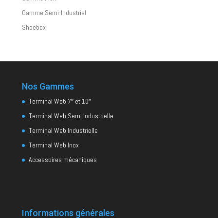
Gamme Semi-Industriel
Shoebox
Nos Gammes
Terminal Web 7″ et 10″
Terminal Web Semi Industrielle
Terminal Web Industrielle
Terminal Web Inox
Accessoires mécaniques
Informations générales