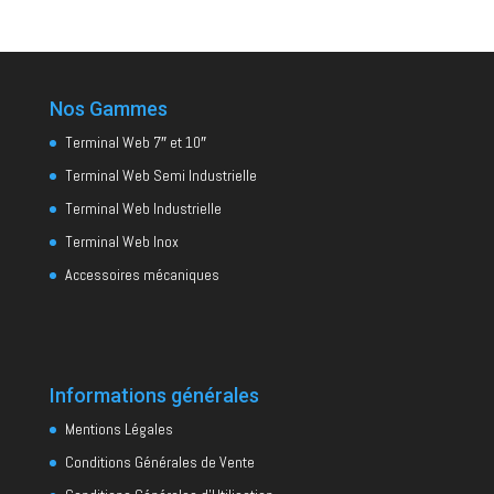
Nos Gammes
Terminal Web 7″ et 10″
Terminal Web Semi Industrielle
Terminal Web Industrielle
Terminal Web Inox
Accessoires mécaniques
Informations générales
Mentions Légales
Conditions Générales de Vente